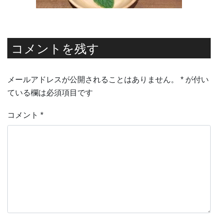
コメントを残す
メールアドレスが公開されることはありません。
*
が付い
ている欄は必須項目です
コメント
*