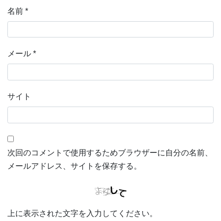
名前
*
メール
*
サイト
次回のコメントで使用するためブラウザーに自分の名前、
メールアドレス、サイトを保存する。
上に表示された文字を入力してください。