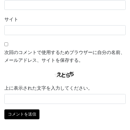
サイト
次回のコメントで使用するためブラウザーに自分の名前、
メールアドレス、サイトを保存する。
上に表示された文字を入力してください。