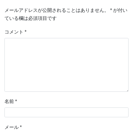
メールアドレスが公開されることはありません。
*
が付い
ている欄は必須項目です
コメント
*
名前
*
メール
*