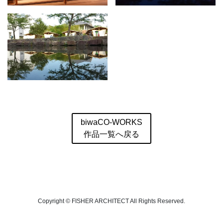
biwaCO-WORKS
作品一覧へ戻る
Copyright © FISHER ARCHITECT All Rights Reserved.