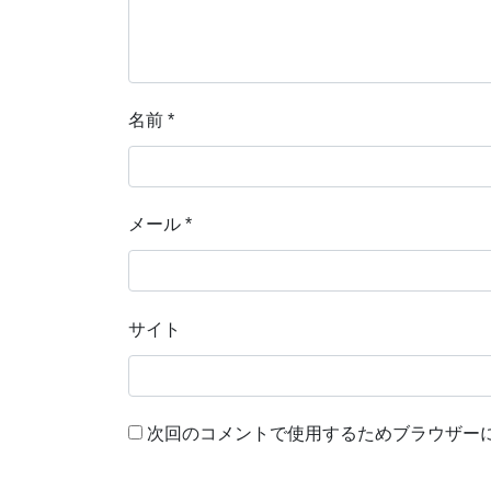
名前
*
メール
*
サイト
次回のコメントで使用するためブラウザー