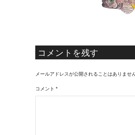
コメントを残す
メールアドレスが公開されることはありませ
コメント
*