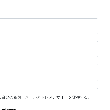
に自分の名前、メールアドレス、サイトを保存する。