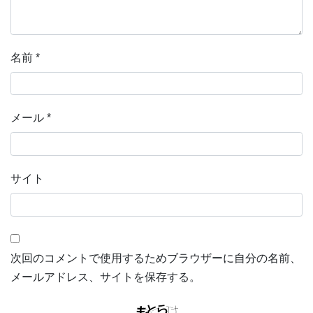
名前
*
メール
*
サイト
次回のコメントで使用するためブラウザーに自分の名前、
メールアドレス、サイトを保存する。