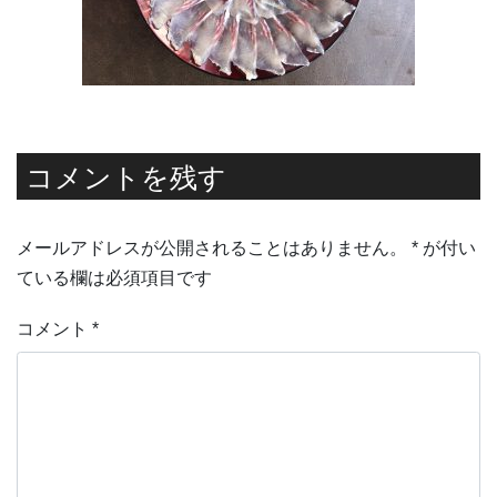
コメントを残す
メールアドレスが公開されることはありません。
*
が付い
ている欄は必須項目です
コメント
*