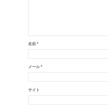
名前
*
メール
*
サイト