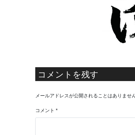
コメントを残す
メールアドレスが公開されることはありませ
コメント
*