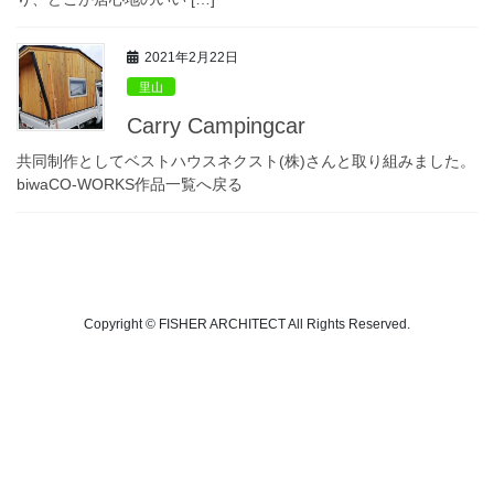
2021年2月22日
里山
Carry Campingcar
共同制作としてベストハウスネクスト(株)さんと取り組みました。
biwaCO-WORKS作品一覧へ戻る
Copyright © FISHER ARCHITECT All Rights Reserved.