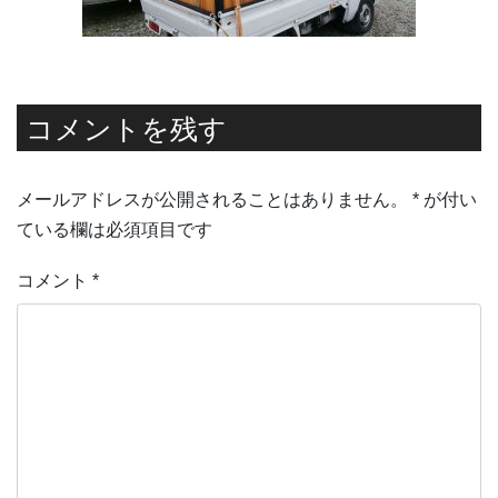
コメントを残す
メールアドレスが公開されることはありません。
*
が付い
ている欄は必須項目です
コメント
*