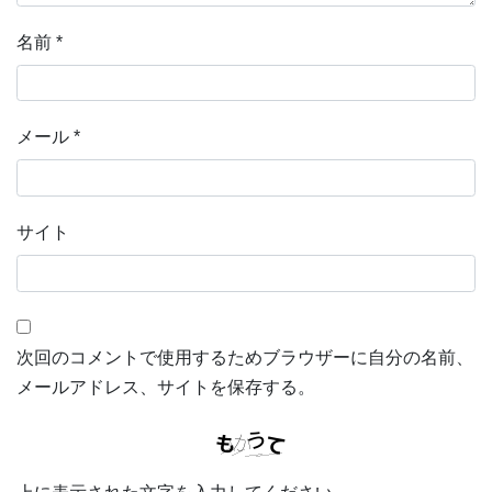
名前
*
メール
*
サイト
次回のコメントで使用するためブラウザーに自分の名前、
メールアドレス、サイトを保存する。