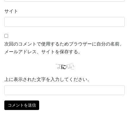
サイト
次回のコメントで使用するためブラウザーに自分の名前、
メールアドレス、サイトを保存する。
上に表示された文字を入力してください。