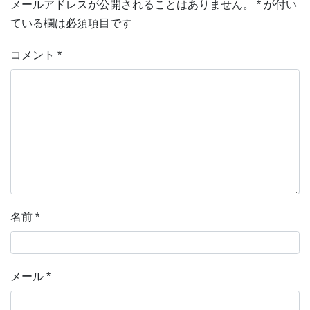
メールアドレスが公開されることはありません。
*
が付い
ている欄は必須項目です
コメント
*
名前
*
メール
*