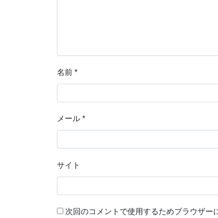
名前
*
メール
*
サイト
次回のコメントで使用するためブラウザー