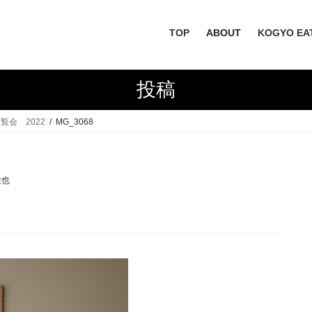
TOP
ABOUT
KOGYO EA
投稿
会 2022
MG_3068
健也