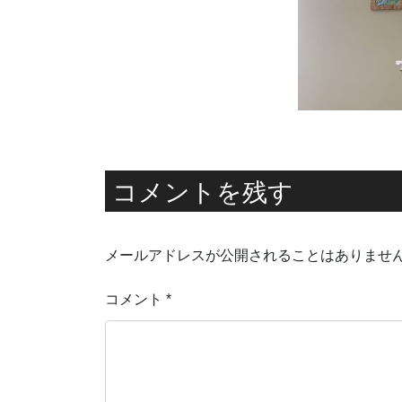
コメントを残す
メールアドレスが公開されることはありませ
コメント
*