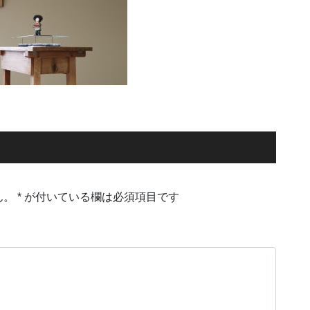
ん。
*
が付いている欄は必須項目です