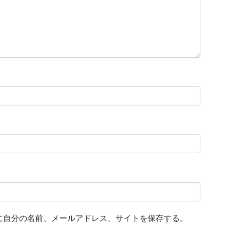
に自分の名前、メールアドレス、サイトを保存する。