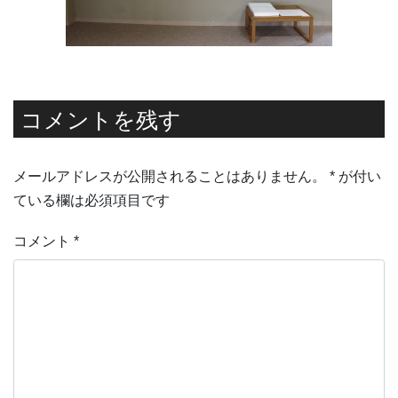
コメントを残す
メールアドレスが公開されることはありません。
*
が付い
ている欄は必須項目です
コメント
*