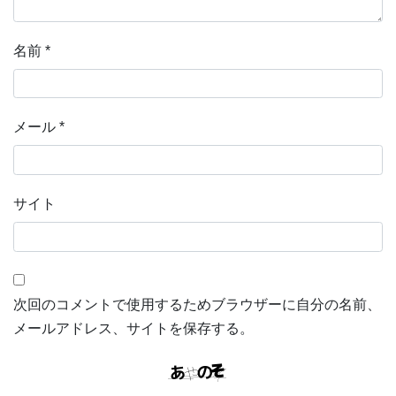
名前
*
メール
*
サイト
次回のコメントで使用するためブラウザーに自分の名前、
メールアドレス、サイトを保存する。