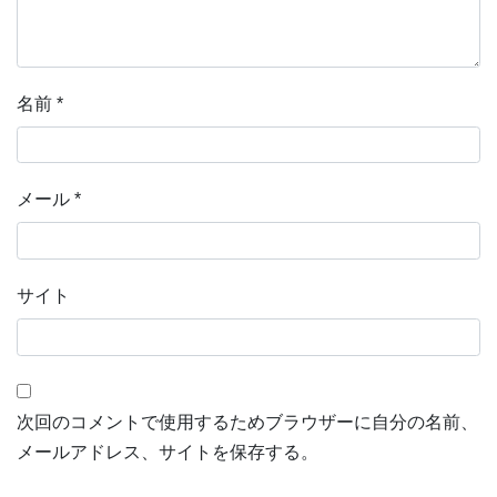
名前
*
メール
*
サイト
次回のコメントで使用するためブラウザーに自分の名前、
メールアドレス、サイトを保存する。