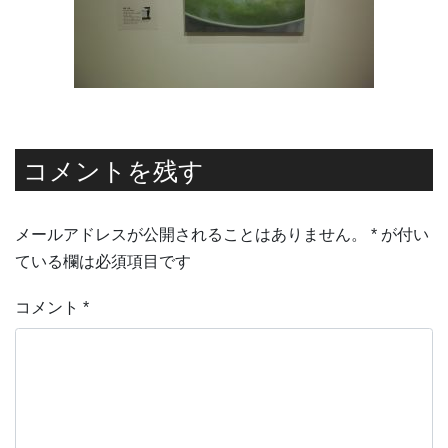
コメントを残す
メールアドレスが公開されることはありません。
*
が付い
ている欄は必須項目です
コメント
*