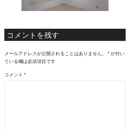
コメントを残す
メールアドレスが公開されることはありません。
*
が付い
ている欄は必須項目です
コメント
*