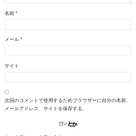
名前
*
メール
*
サイト
次回のコメントで使用するためブラウザーに自分の名前、
メールアドレス、サイトを保存する。