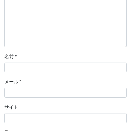
名前
*
メール
*
サイト