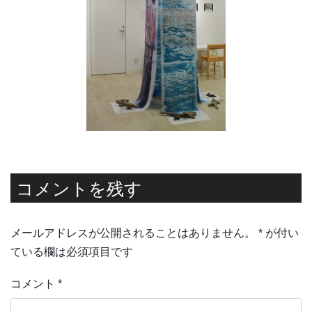
コメントを残す
メールアドレスが公開されることはありません。
*
が付い
ている欄は必須項目です
コメント
*