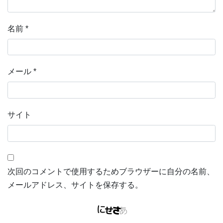
名前
*
メール
*
サイト
次回のコメントで使用するためブラウザーに自分の名前、
メールアドレス、サイトを保存する。