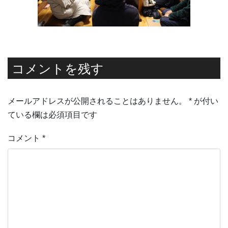
コメントを残す
メールアドレスが公開されることはありません。
*
が付い
ている欄は必須項目です
コメント
*