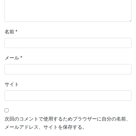
名前
*
メール
*
サイト
次回のコメントで使用するためブラウザーに自分の名前、
メールアドレス、サイトを保存する。