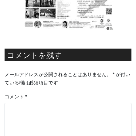
コメントを残す
メールアドレスが公開されることはありません。
*
が付い
ている欄は必須項目です
コメント
*