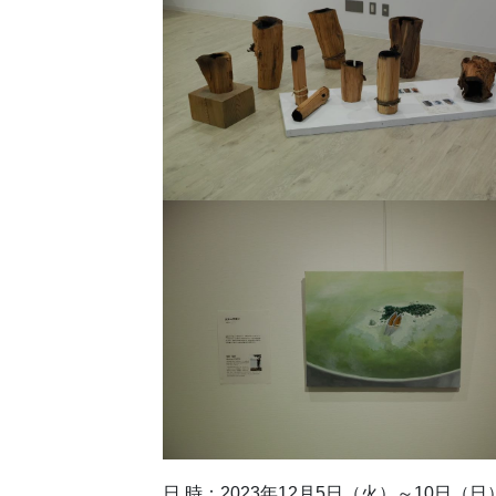
日 時：2023年12月5日（火）～10日（日