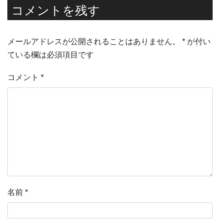
コメントを残す
メールアドレスが公開されることはありません。
*
が付い
ている欄は必須項目です
コメント
*
名前
*