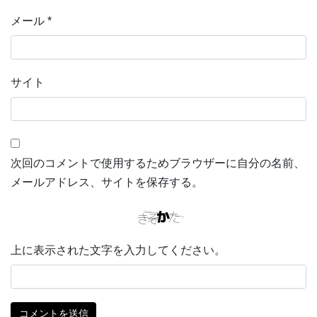
メール
*
サイト
次回のコメントで使用するためブラウザーに自分の名前、
メールアドレス、サイトを保存する。
上に表示された文字を入力してください。