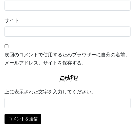
サイト
次回のコメントで使用するためブラウザーに自分の名前、
メールアドレス、サイトを保存する。
上に表示された文字を入力してください。