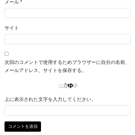
メール
*
サイト
次回のコメントで使用するためブラウザーに自分の名前、
メールアドレス、サイトを保存する。
上に表示された文字を入力してください。