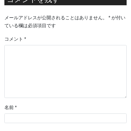
メールアドレスが公開されることはありません。
*
が付い
ている欄は必須項目です
コメント
*
名前
*