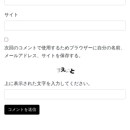
サイト
次回のコメントで使用するためブラウザーに自分の名前、
メールアドレス、サイトを保存する。
上に表示された文字を入力してください。