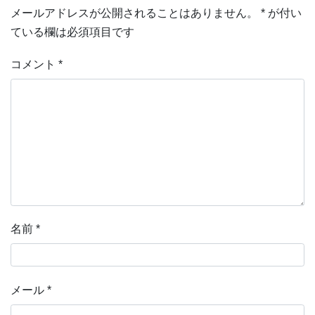
メールアドレスが公開されることはありません。
*
が付い
ている欄は必須項目です
コメント
*
名前
*
メール
*