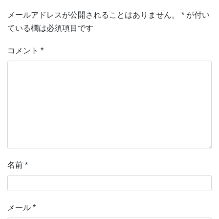
メールアドレスが公開されることはありません。
*
が付い
ている欄は必須項目です
コメント
*
名前
*
メール
*