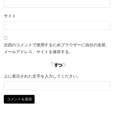
サイト
次回のコメントで使用するためブラウザーに自分の名前、
メールアドレス、サイトを保存する。
上に表示された文字を入力してください。