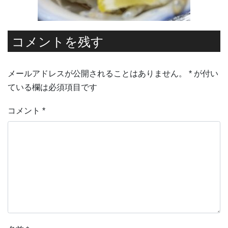
コメントを残す
メールアドレスが公開されることはありません。
*
が付い
ている欄は必須項目です
コメント
*