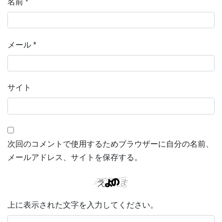
名前
*
メール
*
サイト
次回のコメントで使用するためブラウザーに自分の名前、
メールアドレス、サイトを保存する。
上に表示された文字を入力してください。