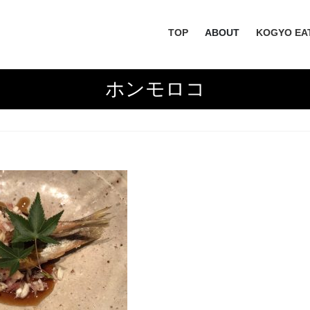
TOP
ABOUT
KOGYO EA
ホンモロコ