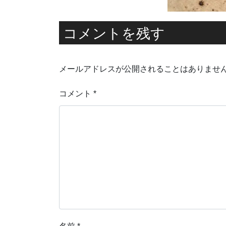
コメントを残す
メールアドレスが公開されることはありませ
コメント
*