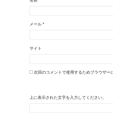
名前
*
メール
*
サイト
次回のコメントで使用するためブラウザー
上に表示された文字を入力してください。