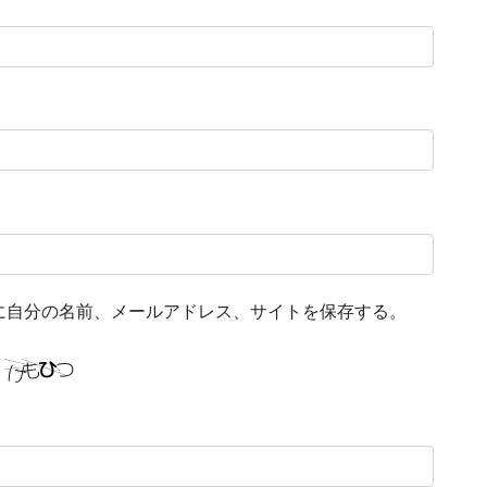
に自分の名前、メールアドレス、サイトを保存する。