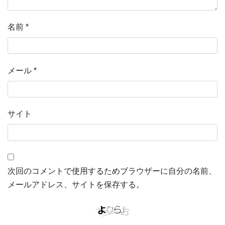
名前
*
メール
*
サイト
次回のコメントで使用するためブラウザーに自分の名前、
メールアドレス、サイトを保存する。