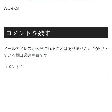
WORKS
コメントを残す
メールアドレスが公開されることはありません。
*
が付い
ている欄は必須項目です
コメント
*