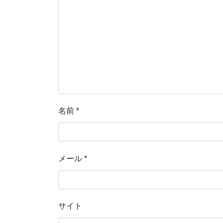
名前
*
メール
*
サイト