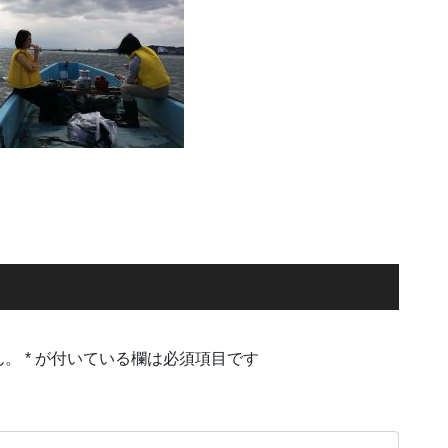
ん。
*
が付いている欄は必須項目です