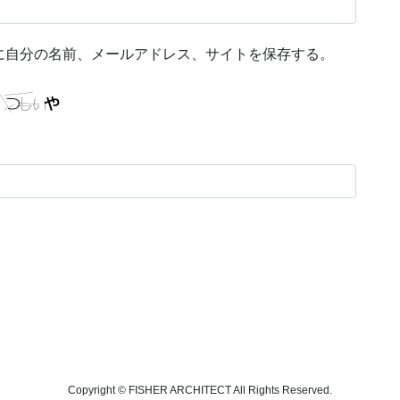
に自分の名前、メールアドレス、サイトを保存する。
Copyright © FISHER ARCHITECT All Rights Reserved.