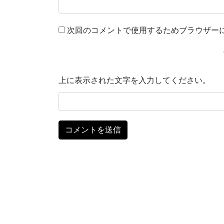
次回のコメントで使用するためブラウザー
上に表示された文字を入力してください。