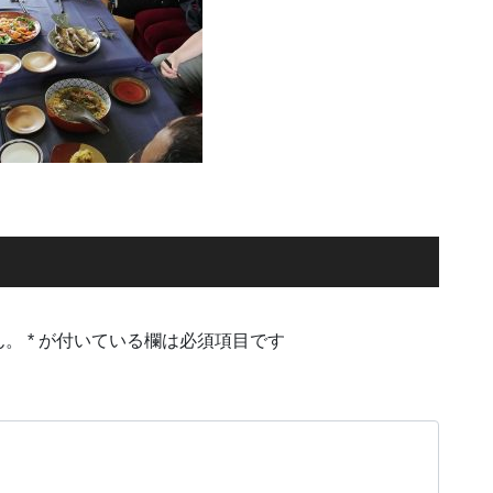
ん。
*
が付いている欄は必須項目です