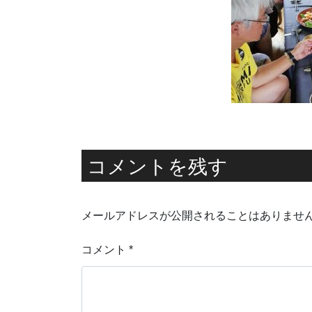
コメントを残す
メールアドレスが公開されることはありませ
コメント
*