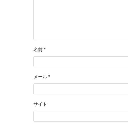
名前
*
メール
*
サイト