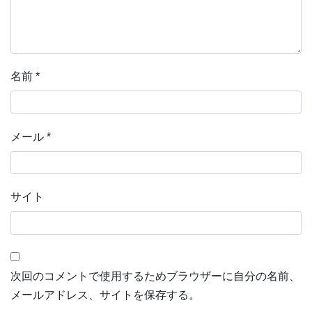
名前
*
メール
*
サイト
次回のコメントで使用するためブラウザーに自分の名前、
メールアドレス、サイトを保存する。