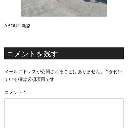
ABOUT 漁協
コメントを残す
メールアドレスが公開されることはありません。
*
が付い
ている欄は必須項目です
コメント
*