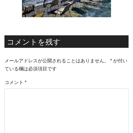
コメントを残す
メールアドレスが公開されることはありません。
*
が付い
ている欄は必須項目です
コメント
*