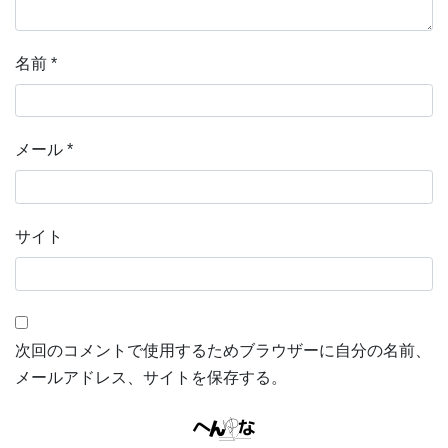
名前
*
メール
*
サイト
次回のコメントで使用するためブラウザーに自分の名前、
メールアドレス、サイトを保存する。