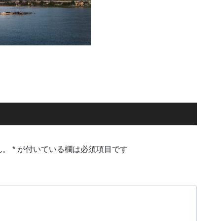
ん。
*
が付いている欄は必須項目です