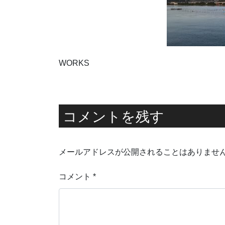
WORKS
コメントを残す
メールアドレスが公開されることはありませ
コメント
*