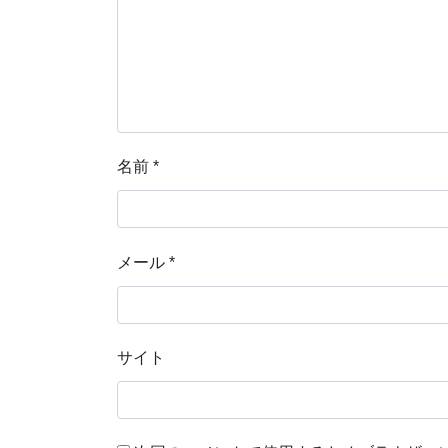
名前
*
メール
*
サイト