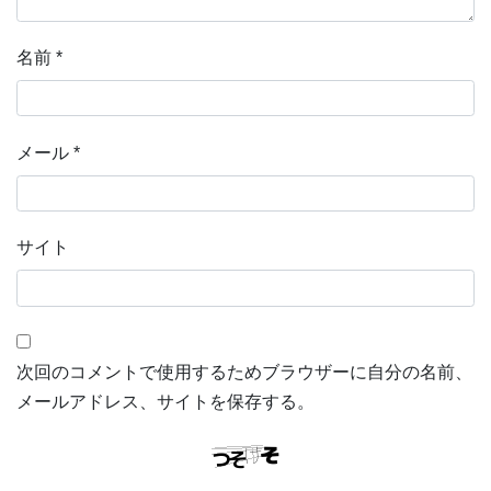
名前
*
メール
*
サイト
次回のコメントで使用するためブラウザーに自分の名前、
メールアドレス、サイトを保存する。