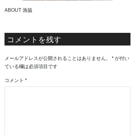
ABOUT 漁協
コメントを残す
メールアドレスが公開されることはありません。
*
が付い
ている欄は必須項目です
コメント
*