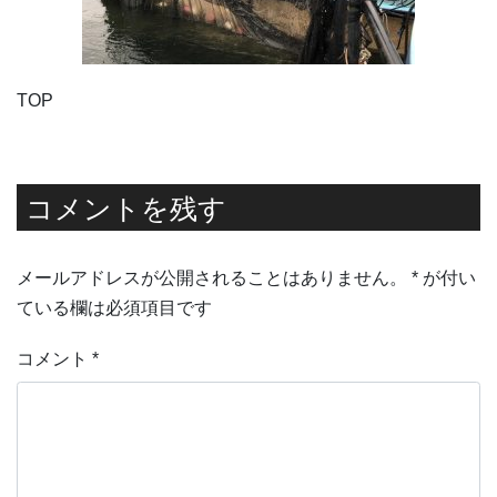
TOP
コメントを残す
メールアドレスが公開されることはありません。
*
が付い
ている欄は必須項目です
コメント
*