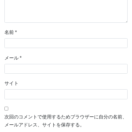
名前
*
メール
*
サイト
次回のコメントで使用するためブラウザーに自分の名前、
メールアドレス、サイトを保存する。