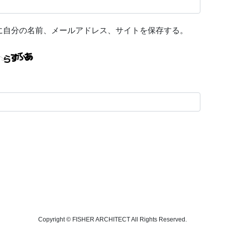
に自分の名前、メールアドレス、サイトを保存する。
Copyright © FISHER ARCHITECT All Rights Reserved.