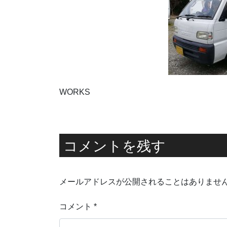
WORKS
コメントを残す
メールアドレスが公開されることはありませ
コメント
*