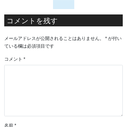
コメントを残す
メールアドレスが公開されることはありません。
*
が付い
ている欄は必須項目です
コメント
*
名前
*