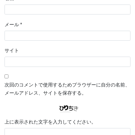
メール
*
サイト
次回のコメントで使用するためブラウザーに自分の名前、
メールアドレス、サイトを保存する。
上に表示された文字を入力してください。