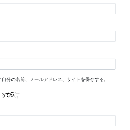
に自分の名前、メールアドレス、サイトを保存する。