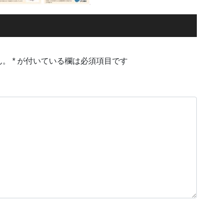
ん。
*
が付いている欄は必須項目です