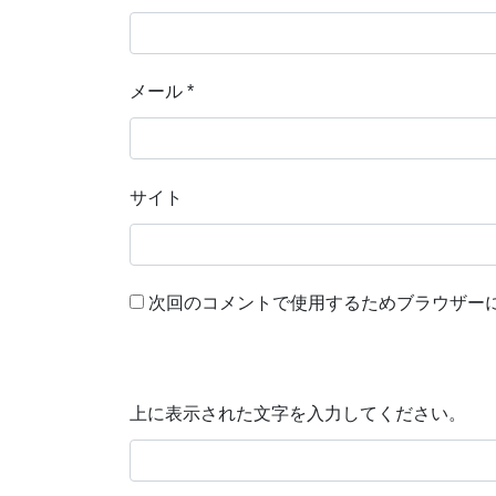
メール
*
サイト
次回のコメントで使用するためブラウザー
上に表示された文字を入力してください。