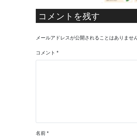
コメントを残す
メールアドレスが公開されることはありませ
コメント
*
名前
*