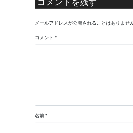
コメントを残す
メールアドレスが公開されることはありませ
コメント
*
名前
*