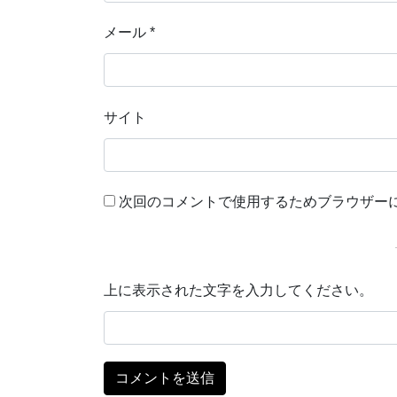
メール
*
サイト
次回のコメントで使用するためブラウザー
上に表示された文字を入力してください。