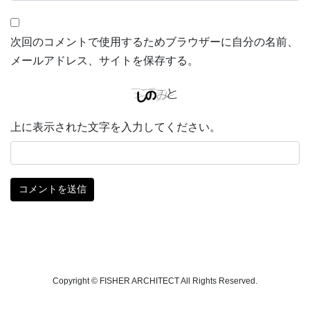
次回のコメントで使用するためブラウザーに自分の名前、
メールアドレス、サイトを保存する。
上に表示された文字を入力してください。
Copyright © FISHER ARCHITECT All Rights Reserved.