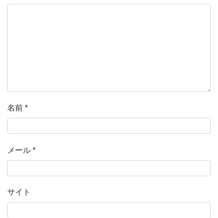
名前
*
メール
*
サイト