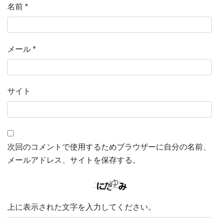
名前
*
メール
*
サイト
次回のコメントで使用するためブラウザーに自分の名前、
メールアドレス、サイトを保存する。
上に表示された文字を入力してください。