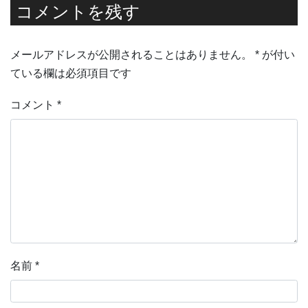
コメントを残す
メールアドレスが公開されることはありません。
*
が付い
ている欄は必須項目です
コメント
*
名前
*