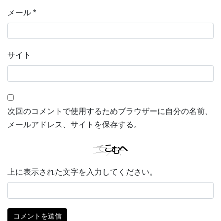
メール
*
サイト
次回のコメントで使用するためブラウザーに自分の名前、
メールアドレス、サイトを保存する。
上に表示された文字を入力してください。