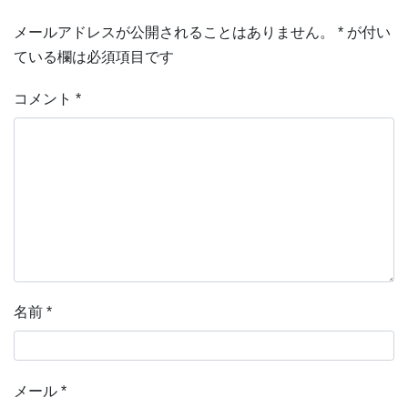
メールアドレスが公開されることはありません。
*
が付い
ている欄は必須項目です
コメント
*
名前
*
メール
*