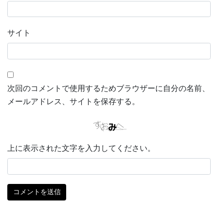
サイト
次回のコメントで使用するためブラウザーに自分の名前、
メールアドレス、サイトを保存する。
上に表示された文字を入力してください。