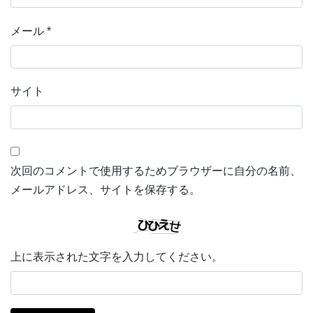
メール
*
サイト
次回のコメントで使用するためブラウザーに自分の名前、
メールアドレス、サイトを保存する。
上に表示された文字を入力してください。