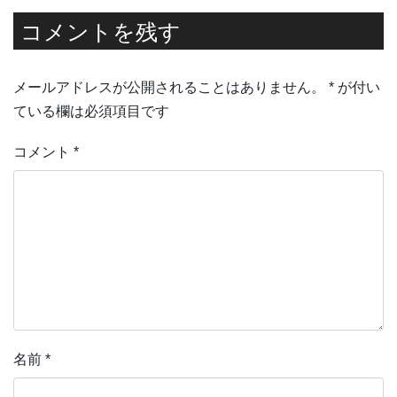
コメントを残す
メールアドレスが公開されることはありません。
*
が付い
ている欄は必須項目です
コメント
*
名前
*