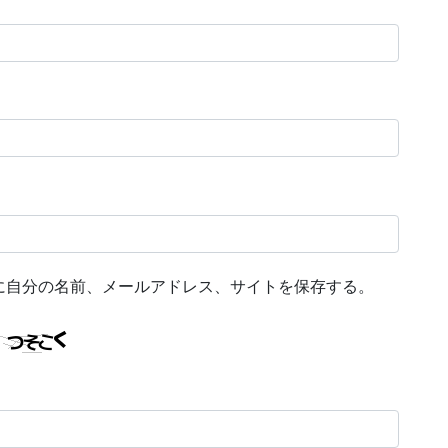
に自分の名前、メールアドレス、サイトを保存する。