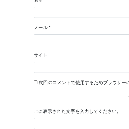
名前
*
メール
*
サイト
次回のコメントで使用するためブラウザー
上に表示された文字を入力してください。