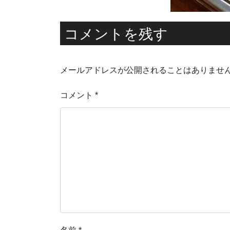
コメントを残す
メールアドレスが公開されることはありませ
コメント
*