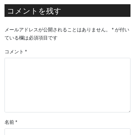
コメントを残す
メールアドレスが公開されることはありません。
*
が付い
ている欄は必須項目です
コメント
*
名前
*