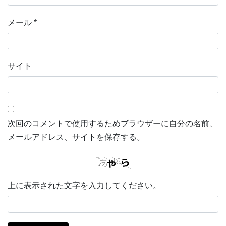
メール
*
サイト
次回のコメントで使用するためブラウザーに自分の名前、
メールアドレス、サイトを保存する。
上に表示された文字を入力してください。