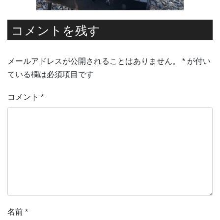
コメントを残す
メールアドレスが公開されることはありません。
*
が付い
ている欄は必須項目です
コメント
*
名前
*