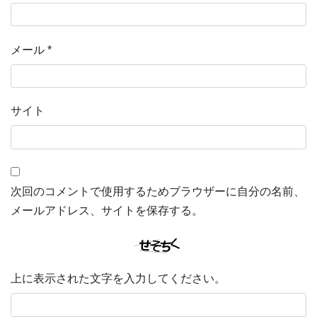
メール
*
サイト
次回のコメントで使用するためブラウザーに自分の名前、
メールアドレス、サイトを保存する。
上に表示された文字を入力してください。