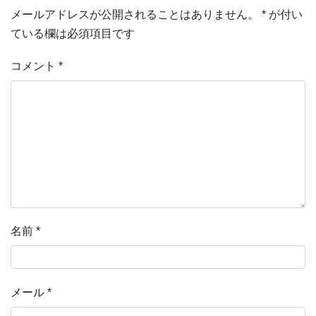
メールアドレスが公開されることはありません。
*
が付い
ている欄は必須項目です
コメント
*
名前
*
メール
*