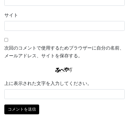
サイト
次回のコメントで使用するためブラウザーに自分の名前、
メールアドレス、サイトを保存する。
上に表示された文字を入力してください。