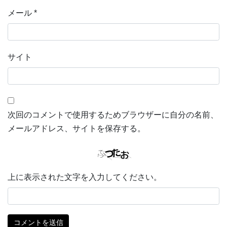
メール
*
サイト
次回のコメントで使用するためブラウザーに自分の名前、
メールアドレス、サイトを保存する。
上に表示された文字を入力してください。