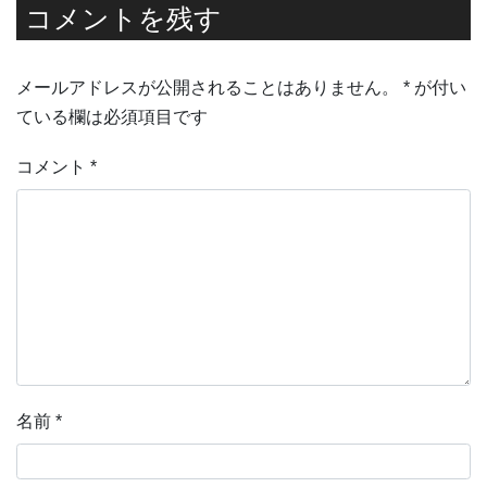
コメントを残す
メールアドレスが公開されることはありません。
*
が付い
ている欄は必須項目です
コメント
*
名前
*