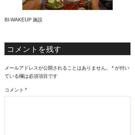
BI-WAKEUP 施設
コメントを残す
メールアドレスが公開されることはありません。
*
が付い
ている欄は必須項目です
コメント
*