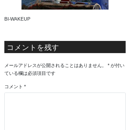
BI-WAKEUP
コメントを残す
メールアドレスが公開されることはありません。
*
が付い
ている欄は必須項目です
コメント
*