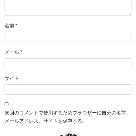
名前
*
メール
*
サイト
次回のコメントで使用するためブラウザーに自分の名前、
メールアドレス、サイトを保存する。