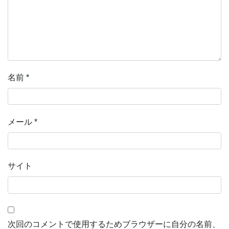
名前
*
メール
*
サイト
次回のコメントで使用するためブラウザーに自分の名前、