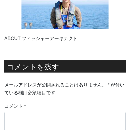
ABOUT フィッシャーアーキテクト
コメントを残す
メールアドレスが公開されることはありません。
*
が付い
ている欄は必須項目です
コメント
*