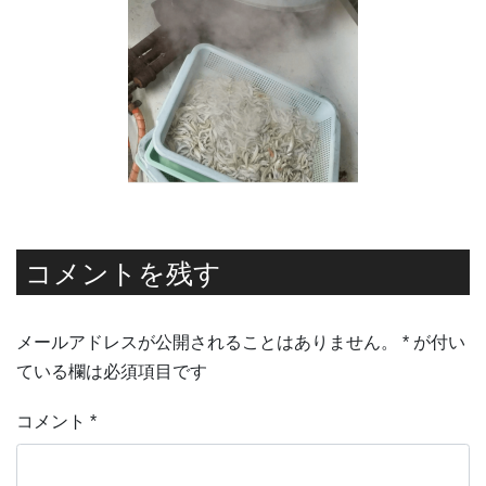
コメントを残す
メールアドレスが公開されることはありません。
*
が付い
ている欄は必須項目です
コメント
*