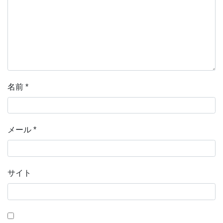
名前
*
メール
*
サイト